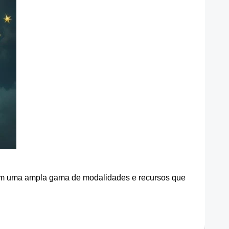
com uma ampla gama de modalidades e recursos que