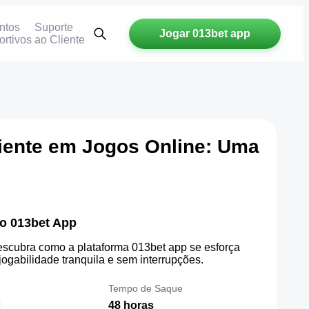
ntos
Suporte
Jogar 013bet app
ortivos
ao Cliente
liente em Jogos Online: Uma
do 013bet App
Descubra como a plataforma 013bet app se esforça
jogabilidade tranquila e sem interrupções.
Tempo de Saque
48 horas