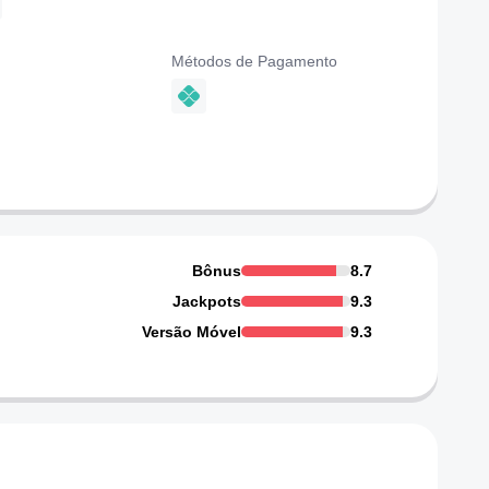
Métodos de Pagamento
Bônus
8.7
Jackpots
9.3
Versão Móvel
9.3