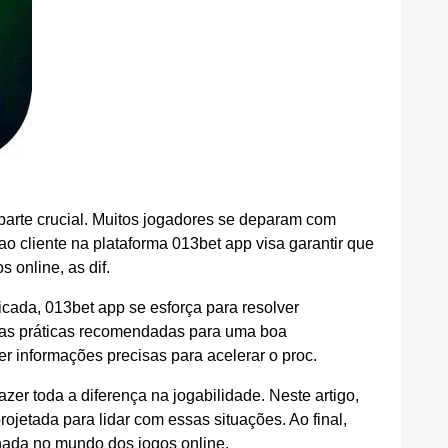
 parte crucial. Muitos jogadores se deparam com
ao cliente na plataforma 013bet app visa garantir que
 online, as dif.
cada, 013bet app se esforça para resolver
s as práticas recomendadas para uma boa
r informações precisas para acelerar o proc.
er toda a diferença na jogabilidade. Neste artigo,
jetada para lidar com essas situações. Ao final,
ada no mundo dos jogos online.