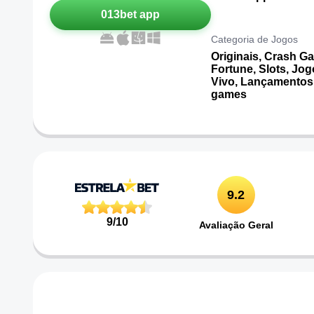
013bet app
Categoria de Jogos
Originais, Crash G
Fortune, Slots, Jo
Vivo, Lançamentos,
games
Avaliação geral Suporte ao Cliente
9.2
9/10
Avaliação Geral
Informações básicas sobre Estrela Bet cassino