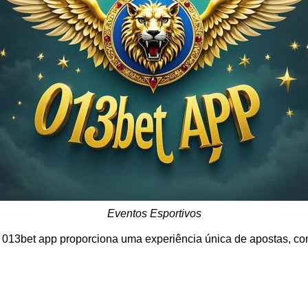
Eventos Esportivos
o 013bet app proporciona uma experiência única de apostas, 