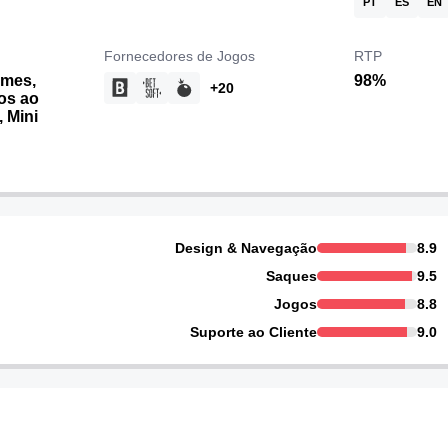
PT
ES
EN
Fornecedores de Jogos
RTP
ames,
98%
+20
gos ao
 Mini
Design & Navegação
8.9
Saques
9.5
Jogos
8.8
Suporte ao Cliente
9.0