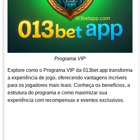
Programa VIP
Explore como o Programa VIP da 013bet app transforma
a experiência de jogo, oferecendo vantagens incríveis
para os jogadores mais leais. Conheça os benefícios, a
estrutura do programa e como maximizar sua
experiência com recompensas e eventos exclusivos.