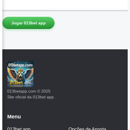
Jogar 013bet app
013betapp.com © 2025
Site oficial da 013bet app.
Menu
013bet app
Opções de Aposta