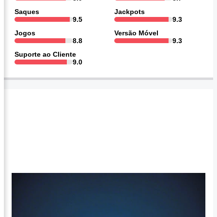
Saques
Jackpots
9.5
9.3
Jogos
Versão Móvel
8.8
9.3
Suporte ao Cliente
9.0
Informações básicas sobre Estrela Bet cassino