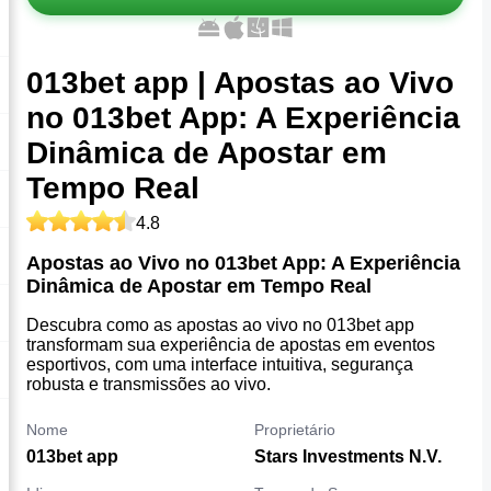
013bet app | Apostas ao Vivo
no 013bet App: A Experiência
Dinâmica de Apostar em
Tempo Real
4.8
Apostas ao Vivo no 013bet App: A Experiência
Dinâmica de Apostar em Tempo Real
Descubra como as apostas ao vivo no 013bet app
transformam sua experiência de apostas em eventos
esportivos, com uma interface intuitiva, segurança
robusta e transmissões ao vivo.
Nome
Proprietário
013bet app
Stars Investments N.V.