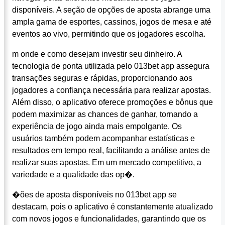
disponíveis. A seção de opções de aposta abrange uma
ampla gama de esportes, cassinos, jogos de mesa e até
eventos ao vivo, permitindo que os jogadores escolha.
m onde e como desejam investir seu dinheiro. A
tecnologia de ponta utilizada pelo 013bet app assegura
transações seguras e rápidas, proporcionando aos
jogadores a confiança necessária para realizar apostas.
Além disso, o aplicativo oferece promoções e bônus que
podem maximizar as chances de ganhar, tornando a
experiência de jogo ainda mais empolgante. Os
usuários também podem acompanhar estatísticas e
resultados em tempo real, facilitando a análise antes de
realizar suas apostas. Em um mercado competitivo, a
variedade e a qualidade das op�.
�ões de aposta disponíveis no 013bet app se
destacam, pois o aplicativo é constantemente atualizado
com novos jogos e funcionalidades, garantindo que os