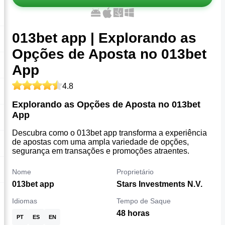
013bet app | Explorando as
Opções de Aposta no 013bet
App
4.8
Explorando as Opções de Aposta no 013bet
App
Descubra como o 013bet app transforma a experiência
de apostas com uma ampla variedade de opções,
segurança em transações e promoções atraentes.
Nome
Proprietário
013bet app
Stars Investments N.V.
Idiomas
Tempo de Saque
48 horas
PT
ES
EN