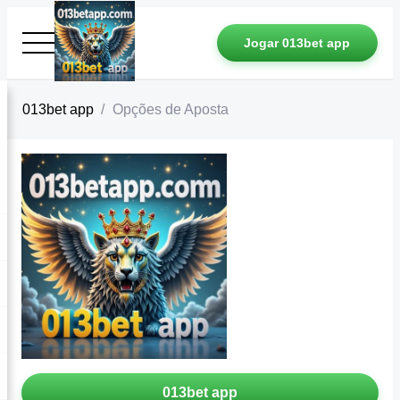
Jogar 013bet app
013bet app
Opções de Aposta
013bet app