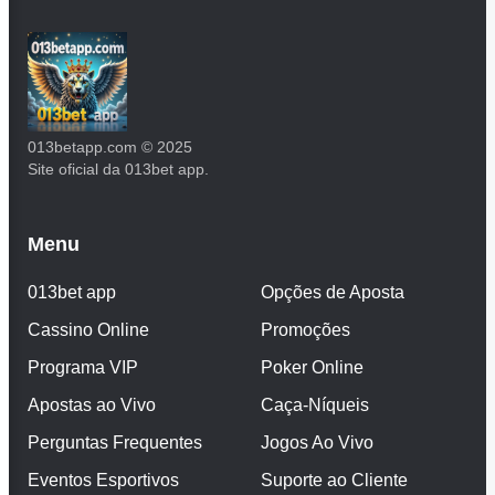
013betapp.com © 2025
Site oficial da 013bet app.
Menu
013bet app
Opções de Aposta
Cassino Online
Promoções
Programa VIP
Poker Online
Apostas ao Vivo
Caça-Níqueis
Perguntas Frequentes
Jogos Ao Vivo
Eventos Esportivos
Suporte ao Cliente