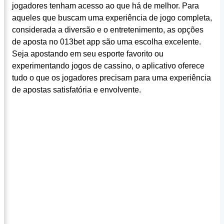
jogadores tenham acesso ao que há de melhor. Para
aqueles que buscam uma experiência de jogo completa,
considerada a diversão e o entretenimento, as opções
de aposta no 013bet app são uma escolha excelente.
Seja apostando em seu esporte favorito ou
experimentando jogos de cassino, o aplicativo oferece
tudo o que os jogadores precisam para uma experiência
de apostas satisfatória e envolvente.