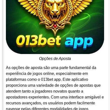
Opções de Aposta
As opções de aposta são uma parte fundamental da
experiência de jogos online, especialmente em
plataformas como o 013bet app. Este aplicativo
proporciona uma variedade de opções de apostas que
atendem tanto a jogadores novatos quanto a
apostadores experientes. Com uma interface amigável e
recursos avançados, os usuários podem facilmente
navegar pelas diferentes modalidades de jogos